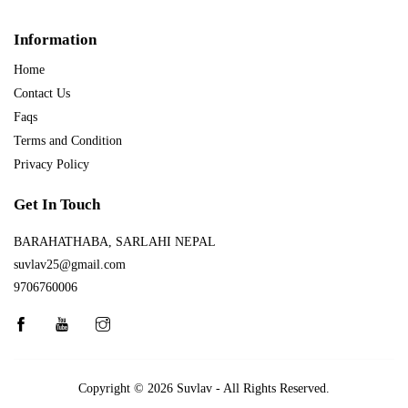
Information
Home
Contact Us
Faqs
Terms and Condition
Privacy Policy
Get In Touch
BARAHATHABA, SARLAHI NEPAL
suvlav25@gmail.com
9706760006
Copyright © 2026
Suvlav
- All Rights Reserved.